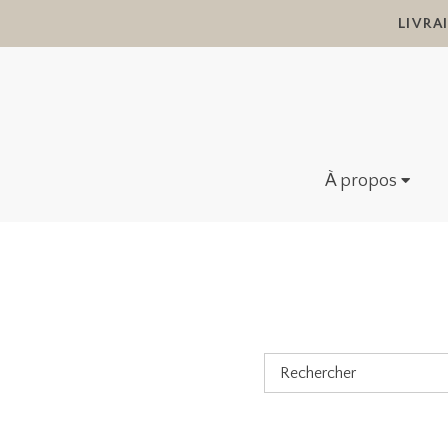
LIVRA
À propos