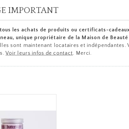
E IMPORTANT
us les achats de produits ou certificats-cadeaux 
neau, unique propriétaire de la Maison de Beauté S
lles sont maintenant locataires et indépendantes.
es.
Voir leurs infos de contact
. Merci.