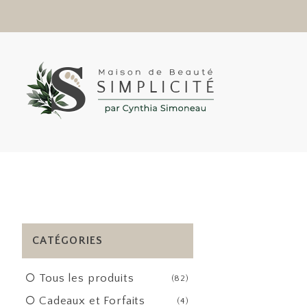
CATÉGORIES
Tous les produits
(82)
Cadeaux et Forfaits
(4)