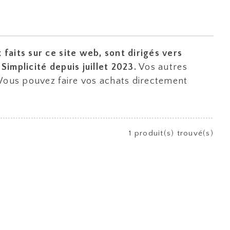
faits sur ce site web, sont dirigés vers
implicité depuis juillet 2023.
Vos autres
 Vous pouvez faire vos achats directement
1 produit(s) trouvé(s)