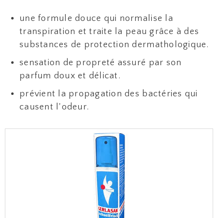
une formule douce qui normalise la
transpiration et traite la peau grâce à des
substances de protection dermathologique.
sensation de propreté assuré par son
parfum doux et délicat.
prévient la propagation des bactéries qui
causent l'odeur.