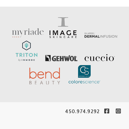
450.974.9292