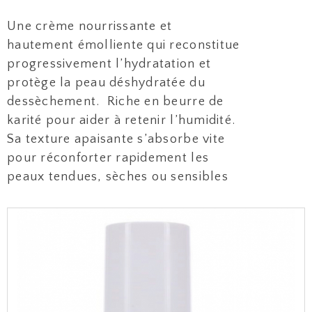
Une crème nourrissante et
hautement émolliente qui reconstitue
progressivement l’hydratation et
protège la peau déshydratée du
dessèchement. Riche en beurre de
karité pour aider à retenir l’humidité.
Sa texture apaisante s’absorbe vite
pour réconforter rapidement les
peaux tendues, sèches ou sensibles